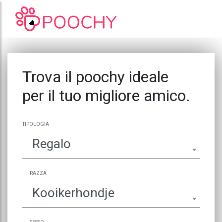
Trova il poochy ideale
per il tuo migliore amico.
TIPOLOGIA
Regalo
RAZZA
Kooikerhondje