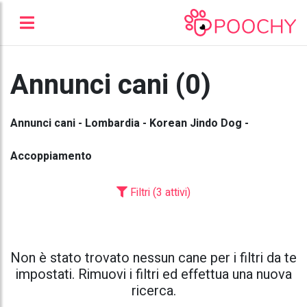
Annunci cani (0)
Annunci cani - Lombardia - Korean Jindo Dog -
Accoppiamento
Filtri (3 attivi)
Non è stato trovato nessun cane per i filtri da te
impostati. Rimuovi i filtri ed effettua una nuova
ricerca.