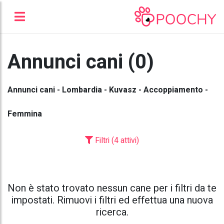
Annunci cani (0)
Annunci cani - Lombardia - Kuvasz - Accoppiamento -
Femmina
Filtri (4 attivi)
Non è stato trovato nessun cane per i filtri da te
impostati. Rimuovi i filtri ed effettua una nuova
ricerca.