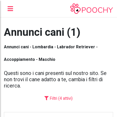
Annunci cani (1)
Annunci cani - Lombardia - Labrador Retriever -
Accoppiamento - Maschio
Questi sono i cani presenti sul nostro sito. Se
non trovi il cane adatto a te, cambia i filtri di
ricerca.
Filtri (4 attivi)