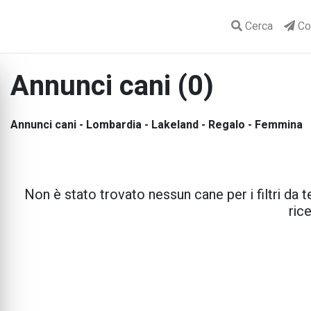
Cerca
Con
Annunci cani (0)
Annunci cani - Lombardia - Lakeland - Regalo - Femmina
Non è stato trovato nessun cane per i filtri da te
rice