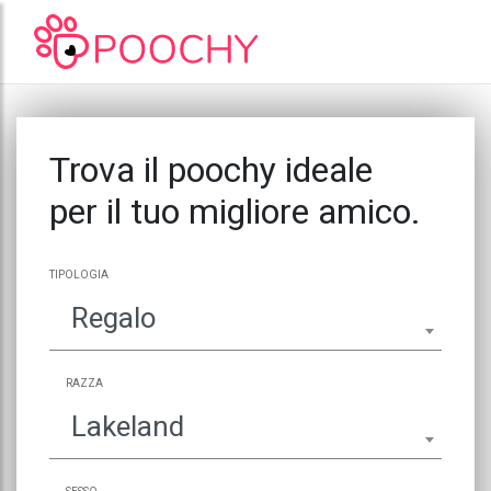
Trova il poochy ideale
per il tuo migliore amico.
TIPOLOGIA
Regalo
RAZZA
Lakeland