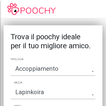
Trova il poochy ideale
per il tuo migliore amico.
TIPOLOGIA
Accoppiamento
RAZZA
Lapinkoira