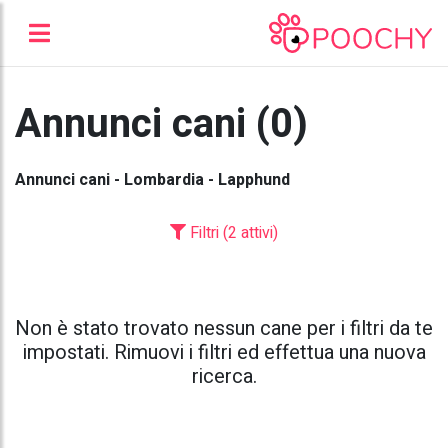
Annunci cani (0)
Annunci cani - Lombardia - Lapphund
Filtri (2 attivi)
Non è stato trovato nessun cane per i filtri da te
impostati. Rimuovi i filtri ed effettua una nuova
ricerca.