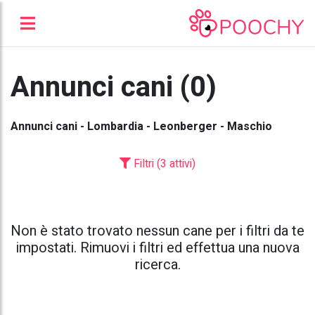
Annunci cani (0)
Annunci cani - Lombardia - Leonberger - Maschio
Filtri (3 attivi)
Non è stato trovato nessun cane per i filtri da te
impostati. Rimuovi i filtri ed effettua una nuova
ricerca.