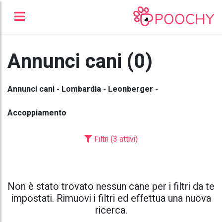
Annunci cani (0)
Annunci cani - Lombardia - Leonberger -
Accoppiamento
Filtri (3 attivi)
Non è stato trovato nessun cane per i filtri da te
impostati. Rimuovi i filtri ed effettua una nuova
ricerca.