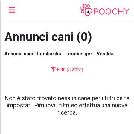
Annunci cani (0)
Annunci cani - Lombardia - Leonberger - Vendita
Filtri (3 attivi)
Non è stato trovato nessun cane per i filtri da te
impostati. Rimuovi i filtri ed effettua una nuova
ricerca.