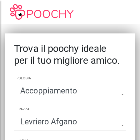
Trova il poochy ideale
per il tuo migliore amico.
TIPOLOGIA
Accoppiamento
RAZZA
Levriero Afgano