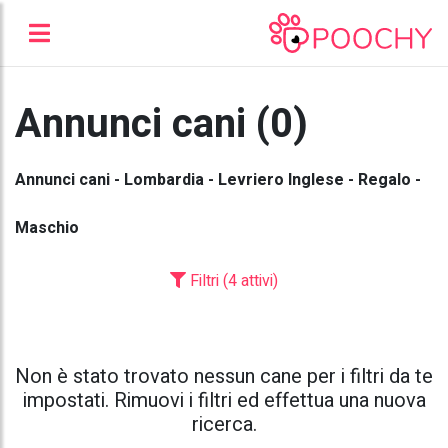
Annunci cani (0)
Annunci cani - Lombardia - Levriero Inglese - Regalo -
Maschio
Filtri (4 attivi)
Non è stato trovato nessun cane per i filtri da te
impostati. Rimuovi i filtri ed effettua una nuova
ricerca.