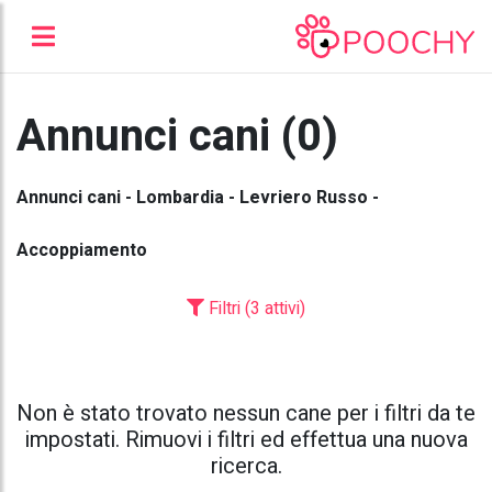
Annunci cani (0)
Annunci cani - Lombardia - Levriero Russo -
Accoppiamento
Filtri (3 attivi)
Non è stato trovato nessun cane per i filtri da te
impostati. Rimuovi i filtri ed effettua una nuova
ricerca.