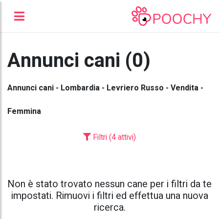
Annunci cani (0)
Annunci cani - Lombardia - Levriero Russo - Vendita -
Femmina
Filtri (4 attivi)
Non è stato trovato nessun cane per i filtri da te
impostati. Rimuovi i filtri ed effettua una nuova
ricerca.