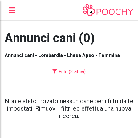
Annunci cani (0)
Annunci cani - Lombardia - Lhasa Apso - Femmina
Filtri (3 attivi)
Non è stato trovato nessun cane per i filtri da te
impostati. Rimuovi i filtri ed effettua una nuova
ricerca.