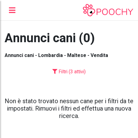
Annunci cani (0)
Annunci cani - Lombardia - Maltese - Vendita
Filtri (3 attivi)
Non è stato trovato nessun cane per i filtri da te
impostati. Rimuovi i filtri ed effettua una nuova
ricerca.