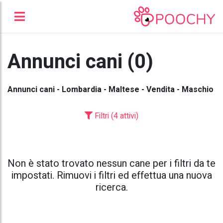
Annunci cani (0)
Annunci cani - Lombardia - Maltese - Vendita - Maschio
Filtri (4 attivi)
Non è stato trovato nessun cane per i filtri da te
impostati. Rimuovi i filtri ed effettua una nuova
ricerca.