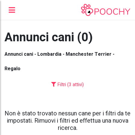
Annunci cani (0)
Annunci cani - Lombardia - Manchester Terrier -
Regalo
Filtri (3 attivi)
Non è stato trovato nessun cane per i filtri da te
impostati. Rimuovi i filtri ed effettua una nuova
ricerca.