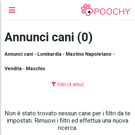
Annunci cani (0)
Annunci cani - Lombardia - Mastino Napoletano -
Vendita - Maschio
Filtri (4 attivi)
Non è stato trovato nessun cane per i filtri da te
impostati. Rimuovi i filtri ed effettua una nuova
ricerca.