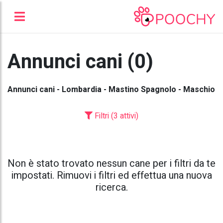
Annunci cani (0)
Annunci cani - Lombardia - Mastino Spagnolo - Maschio
Filtri (3 attivi)
Non è stato trovato nessun cane per i filtri da te
impostati. Rimuovi i filtri ed effettua una nuova
ricerca.