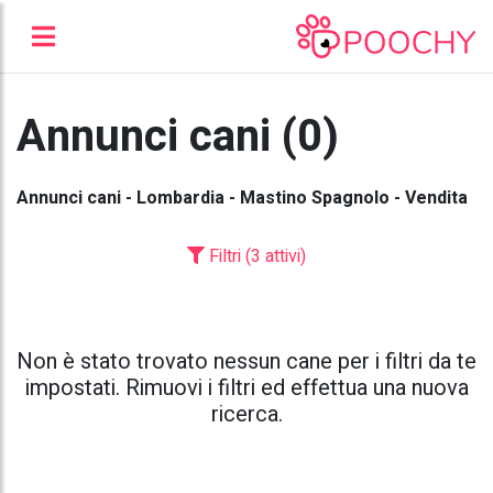
Annunci cani (0)
Annunci cani - Lombardia - Mastino Spagnolo - Vendita
Filtri (3 attivi)
Non è stato trovato nessun cane per i filtri da te
impostati. Rimuovi i filtri ed effettua una nuova
ricerca.