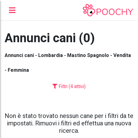
Annunci cani (0)
Annunci cani - Lombardia - Mastino Spagnolo - Vendita
- Femmina
Filtri (4 attivi)
Non è stato trovato nessun cane per i filtri da te
impostati. Rimuovi i filtri ed effettua una nuova
ricerca.