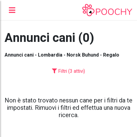
Annunci cani (0)
Annunci cani - Lombardia - Norsk Buhund - Regalo
Filtri (3 attivi)
Non è stato trovato nessun cane per i filtri da te
impostati. Rimuovi i filtri ed effettua una nuova
ricerca.