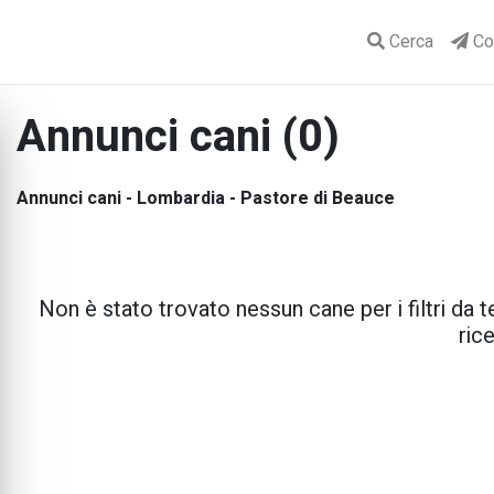
Cerca
Con
Annunci cani (0)
Annunci cani - Lombardia - Pastore di Beauce
Non è stato trovato nessun cane per i filtri da te
rice