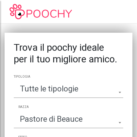
Trova il poochy ideale
per il tuo migliore amico.
TIPOLOGIA
Tutte le tipologie
RAZZA
Pastore di Beauce