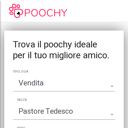
Trova il poochy ideale
per il tuo migliore amico.
TIPOLOGIA
Vendita
RAZZA
Pastore Tedesco