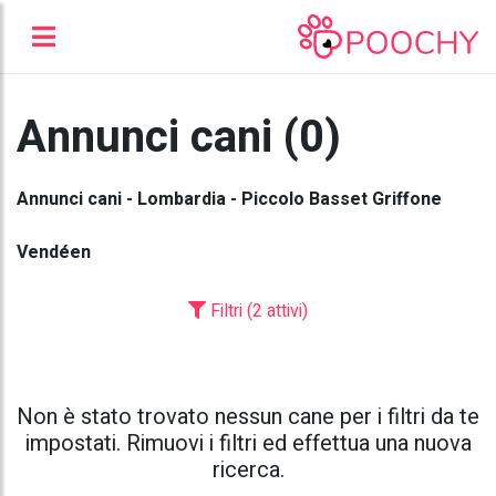
Annunci cani (0)
Annunci cani - Lombardia - Piccolo Basset Griffone
Vendéen
Filtri (2 attivi)
Non è stato trovato nessun cane per i filtri da te
impostati. Rimuovi i filtri ed effettua una nuova
ricerca.