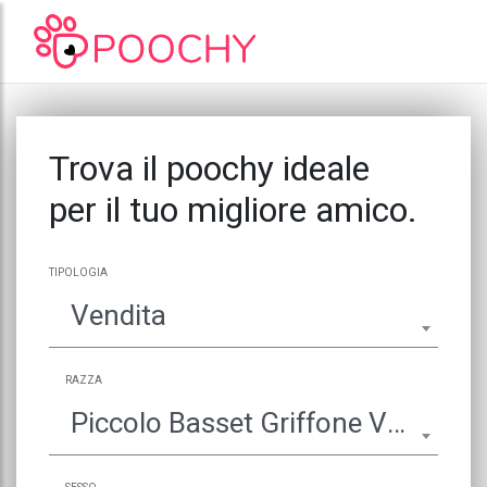
Trova il poochy ideale
per il tuo migliore amico.
TIPOLOGIA
Vendita
RAZZA
Piccolo Basset Griffone Vendéen