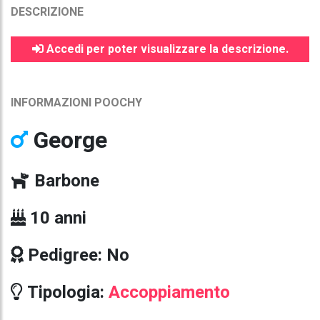
DESCRIZIONE
Accedi per poter visualizzare la descrizione.
INFORMAZIONI POOCHY
George
Barbone
10 anni
Pedigree: No
Tipologia:
Accoppiamento