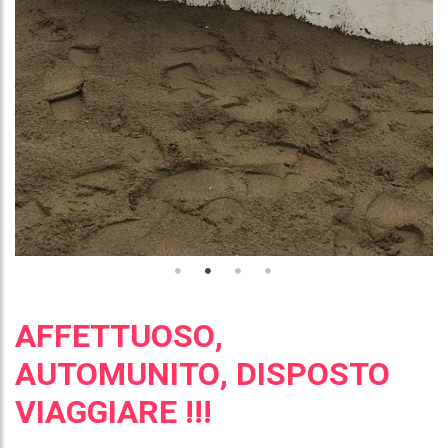
AFFETTUOSO,
AUTOMUNITO, DISPOSTO
VIAGGIARE !!!