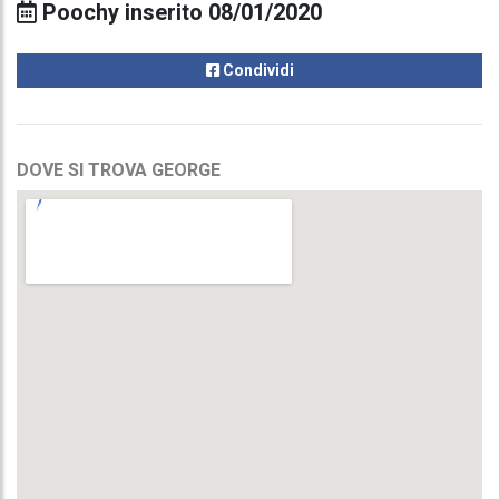
Poochy inserito 08/01/2020
Condividi
DOVE SI TROVA GEORGE