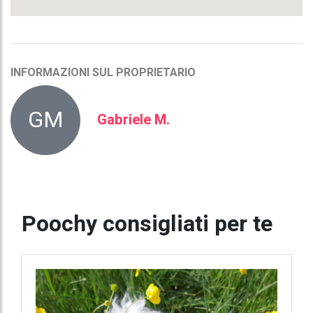
INFORMAZIONI SUL PROPRIETARIO
GM
Gabriele M.
Poochy consigliati per te