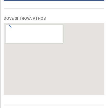
DOVE SI TROVA ATHOS