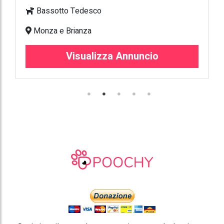
Bassotto Tedesco
Monza e Brianza
Visualizza Annuncio