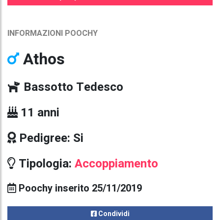
INFORMAZIONI POOCHY
Athos
Bassotto Tedesco
11 anni
Pedigree: Si
Tipologia:
Accoppiamento
Poochy inserito 25/11/2019
Condividi