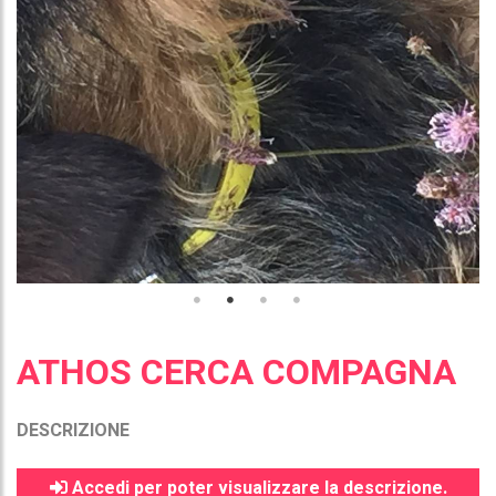
ATHOS CERCA COMPAGNA
DESCRIZIONE
Accedi per poter visualizzare la descrizione.