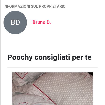
INFORMAZIONI SUL PROPRIETARIO
BD
Bruno D.
Poochy consigliati per te