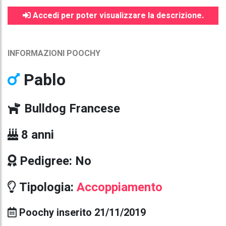
Accedi per poter visualizzare la descrizione.
INFORMAZIONI POOCHY
Pablo
Bulldog Francese
8 anni
Pedigree: No
Tipologia:
Accoppiamento
Poochy inserito 21/11/2019