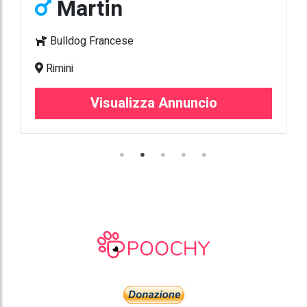
Martin
Bulldog Francese
Rimini
Visualizza Annuncio