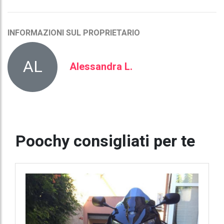
INFORMAZIONI SUL PROPRIETARIO
AL
Alessandra L.
Poochy consigliati per te