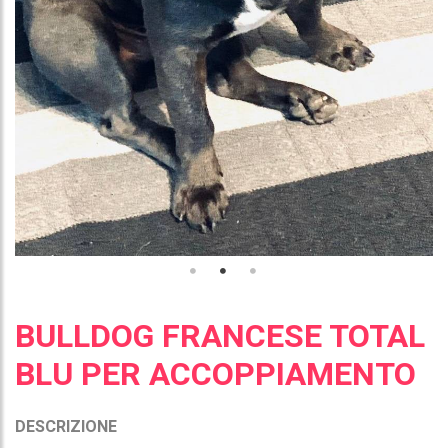
BULLDOG FRANCESE TOTAL
BLU PER ACCOPPIAMENTO
DESCRIZIONE