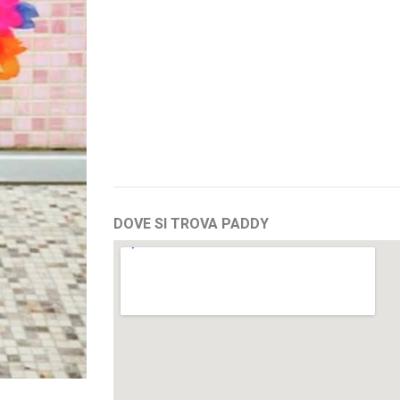
DOVE SI TROVA PADDY