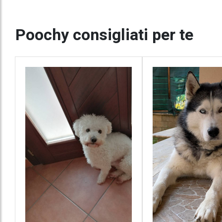
Poochy consigliati per te