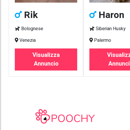
Rik
Haron
Bolognese
Siberian Husky
Venezia
Palermo
Visualizza
Visualiz
Annuncio
Annunci