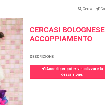
Cerca
Con
CERCASI BOLOGNESE
ACCOPPIAMENTO
DESCRIZIONE
Accedi per poter visualizzare la
descrizione.