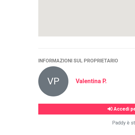
INFORMAZIONI SUL PROPRIETARIO
VP
Valentina P.
Accedi pe
Paddy è st