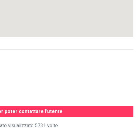
r poter contattare l'utente
ato visualizzato 5731 volte