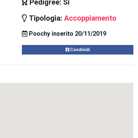
Pedigree: Si
Tipologia:
Accoppiamento
Poochy inserito 20/11/2019
Condividi