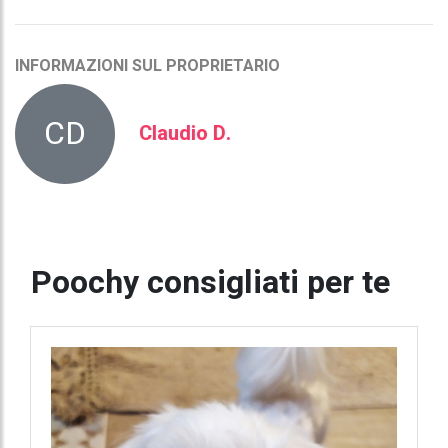
INFORMAZIONI SUL PROPRIETARIO
CD
Claudio D.
Poochy consigliati per te