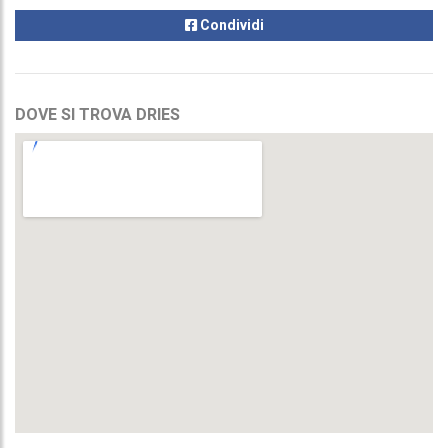
Condividi
DOVE SI TROVA DRIES