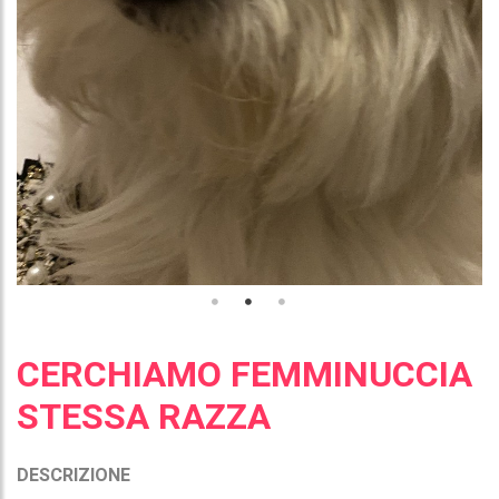
CERCHIAMO FEMMINUCCIA
STESSA RAZZA
DESCRIZIONE