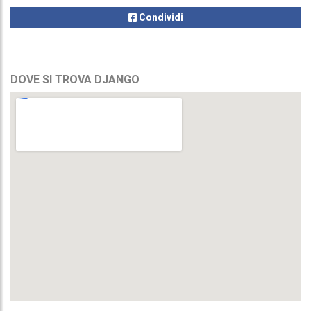
Condividi
DOVE SI TROVA DJANGO