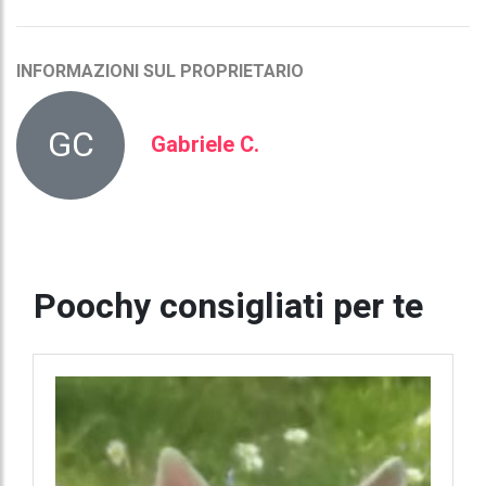
INFORMAZIONI SUL PROPRIETARIO
GC
Gabriele C.
Poochy consigliati per te