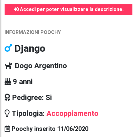
Accedi per poter visualizzare la descrizione.
INFORMAZIONI POOCHY
Django
Dogo Argentino
9 anni
Pedigree: Si
Tipologia:
Accoppiamento
Poochy inserito 11/06/2020