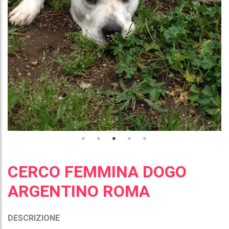
CERCO FEMMINA DOGO
ARGENTINO ROMA
DESCRIZIONE