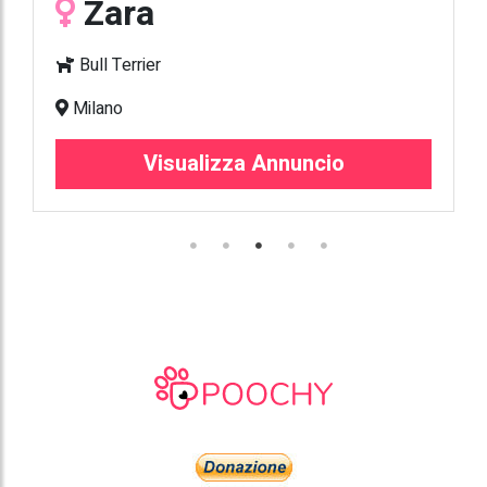
Zara
Bull Terrier
Milano
Visualizza Annuncio