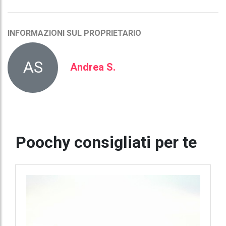
INFORMAZIONI SUL PROPRIETARIO
AS
Andrea S.
Poochy consigliati per te