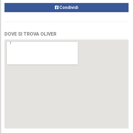
Condividi
DOVE SI TROVA OLIVER