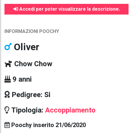
Accedi per poter visualizzare la descrizione.
INFORMAZIONI POOCHY
Oliver
Chow Chow
9 anni
Pedigree: Si
Tipologia:
Accoppiamento
Poochy inserito 21/06/2020