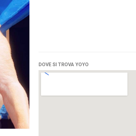
DOVE SI TROVA YOYO