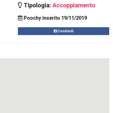
Tipologia:
Accoppiamento
Poochy inserito 19/11/2019
Condividi