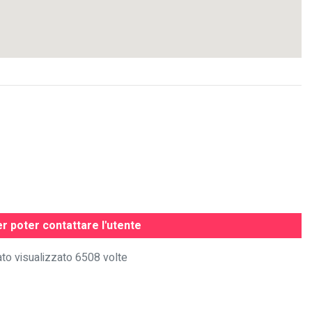
r poter contattare l'utente
to visualizzato 6508 volte