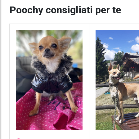
Poochy consigliati per te