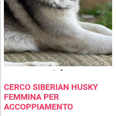
CERCO SIBERIAN HUSKY
FEMMINA PER
ACCOPPIAMENTO