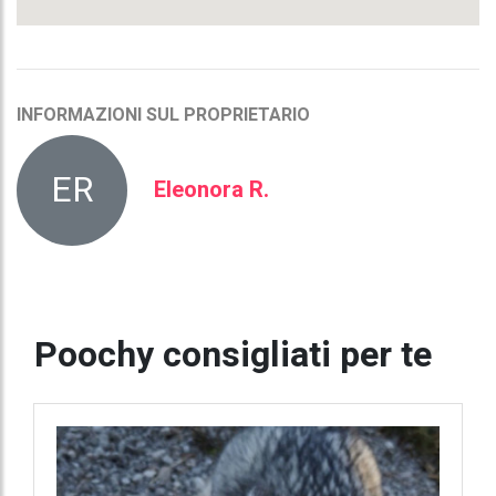
INFORMAZIONI SUL PROPRIETARIO
ER
Eleonora R.
Poochy consigliati per te