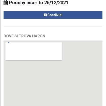
Poochy inserito 26/12/2021
Condividi
DOVE SI TROVA HARON