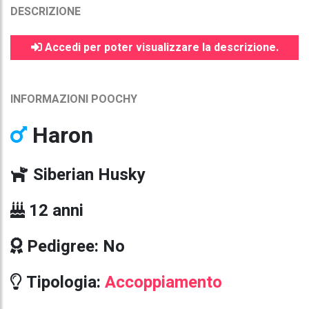
DESCRIZIONE
Accedi per poter visualizzare la descrizione.
INFORMAZIONI POOCHY
Haron
Siberian Husky
12 anni
Pedigree: No
Tipologia:
Accoppiamento