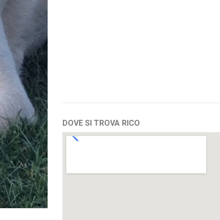
DOVE SI TROVA RICO