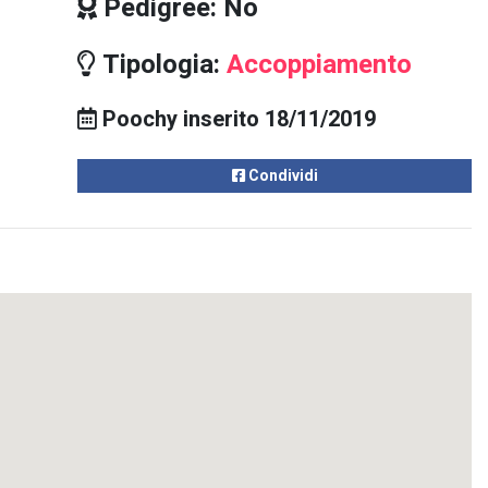
Pedigree: No
Tipologia:
Accoppiamento
Poochy inserito 18/11/2019
Condividi