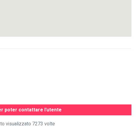
r poter contattare l'utente
ato visualizzato 7273 volte