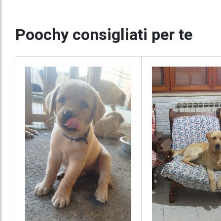
Poochy consigliati per te