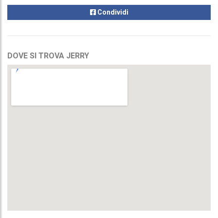
Condividi
DOVE SI TROVA JERRY