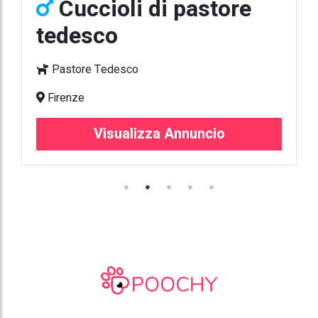
Cuccioli di pastore
tedesco
Pastore Tedesco
Firenze
Visualizza Annuncio