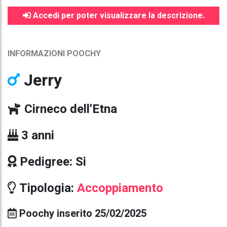
Accedi per poter visualizzare la descrizione.
INFORMAZIONI POOCHY
Jerry
Cirneco dell'Etna
3 anni
Pedigree: Si
Tipologia:
Accoppiamento
Poochy inserito 25/02/2025