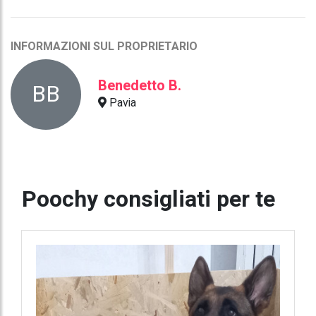
INFORMAZIONI SUL PROPRIETARIO
Benedetto B.
BB
Pavia
Poochy consigliati per te