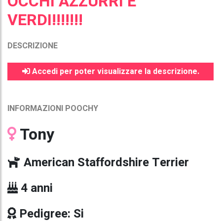
OCCHI AZZURRI E
VERDI!!!!!!!
DESCRIZIONE
Accedi per poter visualizzare la descrizione.
INFORMAZIONI POOCHY
Tony
American Staffordshire Terrier
4 anni
Pedigree: Si