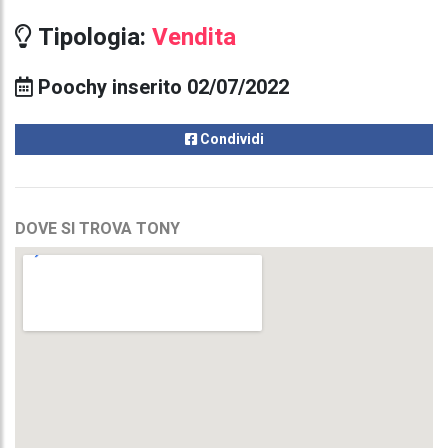
Tipologia:
Vendita
Poochy inserito 02/07/2022
Condividi
DOVE SI TROVA TONY