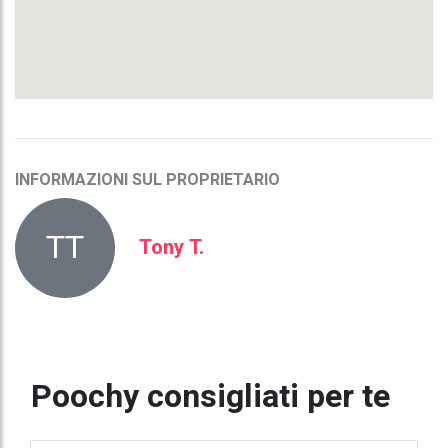
INFORMAZIONI SUL PROPRIETARIO
TT
Tony T.
Poochy consigliati per te