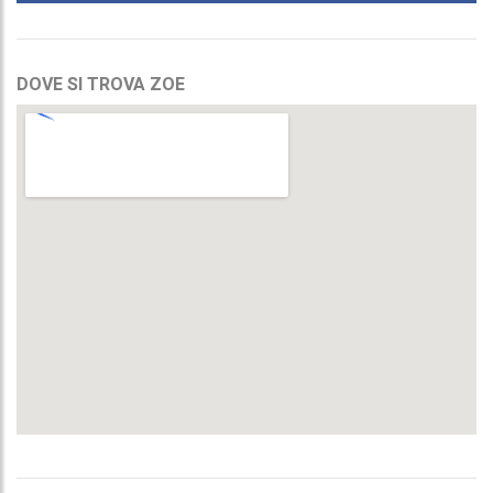
DOVE SI TROVA ZOE