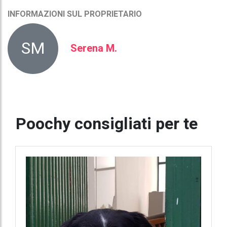
INFORMAZIONI SUL PROPRIETARIO
SM
Serena M.
Poochy consigliati per te