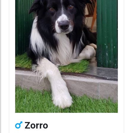
Zorro