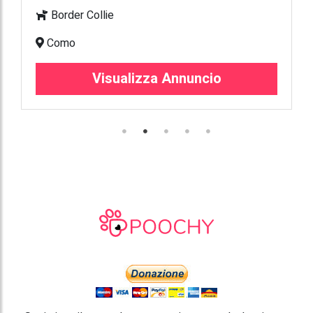
Border Collie
Como
Visualizza Annuncio