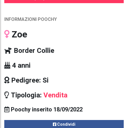
INFORMAZIONI POOCHY
Zoe
Border Collie
4 anni
Pedigree: Si
Tipologia:
Vendita
Poochy inserito 18/09/2022
Condividi