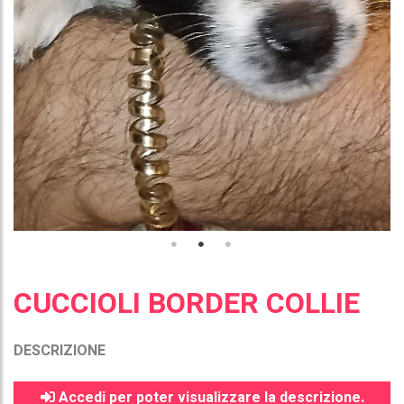
CUCCIOLI BORDER COLLIE
DESCRIZIONE
Accedi per poter visualizzare la descrizione.