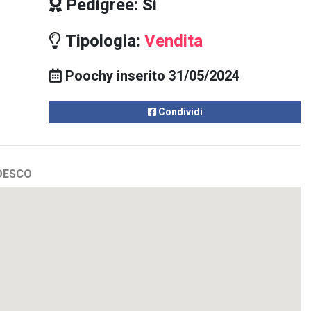
Pedigree: Si
Tipologia:
Vendita
Poochy inserito 31/05/2024
Condividi
EDESCO