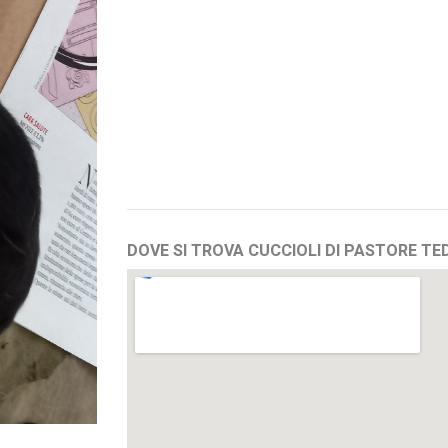
DOVE SI TROVA CUCCIOLI DI PASTORE T