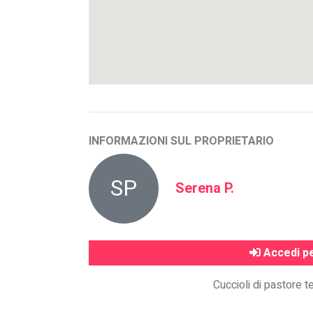
INFORMAZIONI SUL PROPRIETARIO
SP
Serena P.
Accedi pe
Cuccioli di pastore 