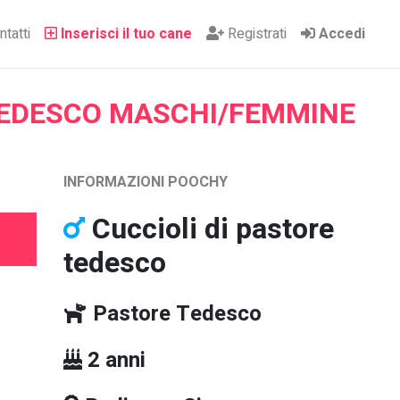
tatti
Inserisci il tuo cane
Registrati
Accedi
TEDESCO MASCHI/FEMMINE
INFORMAZIONI POOCHY
Cuccioli di pastore
tedesco
Pastore Tedesco
2 anni