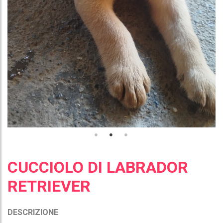
CUCCIOLO DI LABRADOR
RETRIEVER
DESCRIZIONE