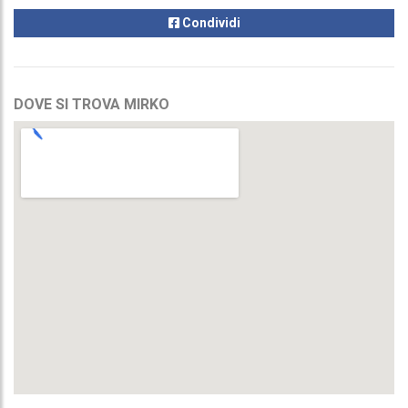
Condividi
DOVE SI TROVA MIRKO