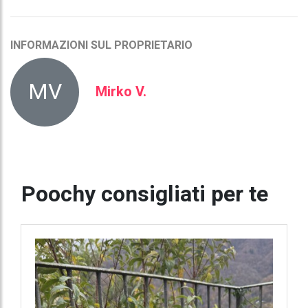
INFORMAZIONI SUL PROPRIETARIO
MV
Mirko V.
Poochy consigliati per te