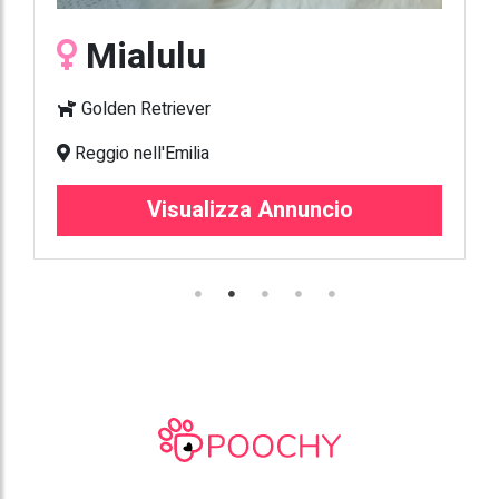
Mialulu
Golden Retriever
Reggio nell'Emilia
Visualizza Annuncio