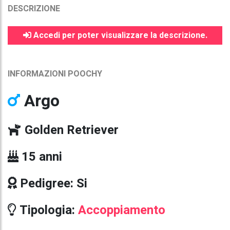
DESCRIZIONE
Accedi per poter visualizzare la descrizione.
INFORMAZIONI POOCHY
Argo
Golden Retriever
15 anni
Pedigree: Si
Tipologia:
Accoppiamento