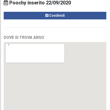
Poochy inserito 22/09/2020
Condividi
DOVE SI TROVA ARGO