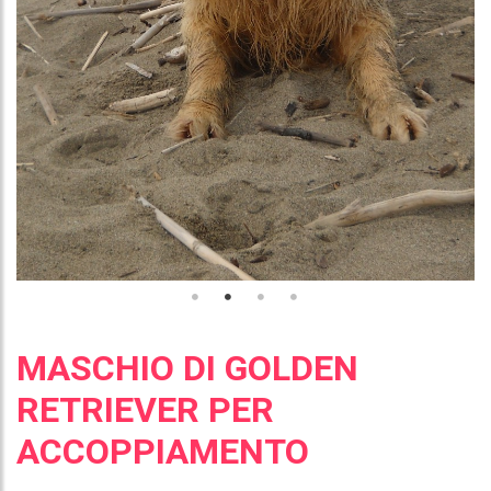
MASCHIO DI GOLDEN
RETRIEVER PER
ACCOPPIAMENTO