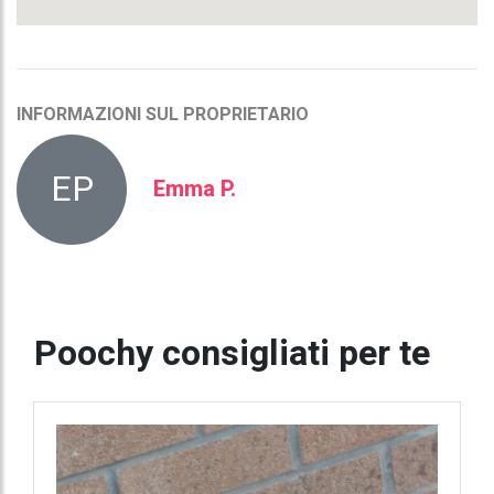
INFORMAZIONI SUL PROPRIETARIO
EP
Emma P.
Poochy consigliati per te