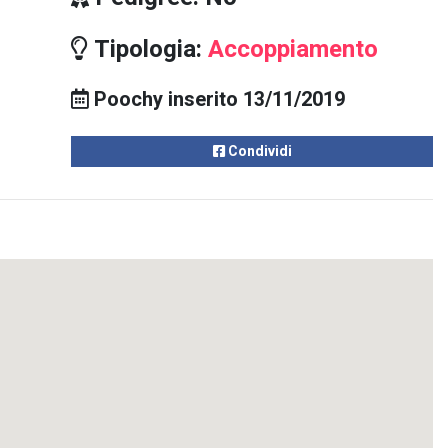
Tipologia:
Accoppiamento
Poochy inserito 13/11/2019
Condividi