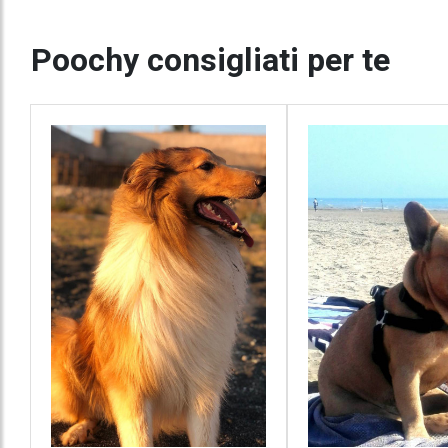
Poochy consigliati per te