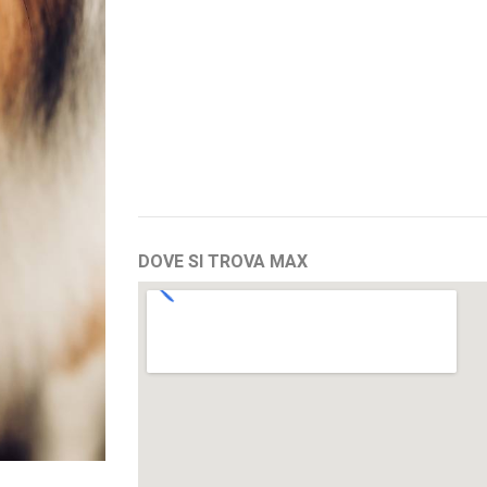
DOVE SI TROVA MAX