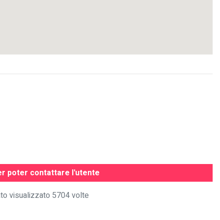
r poter contattare l'utente
to visualizzato 5704 volte