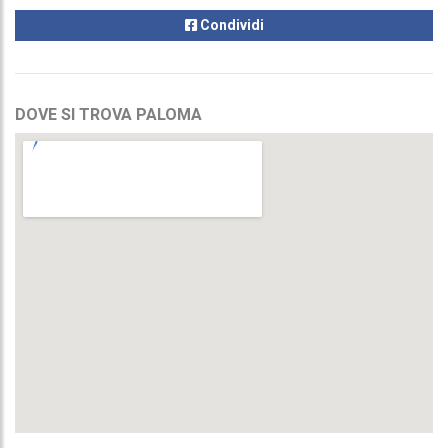
Condividi
DOVE SI TROVA PALOMA