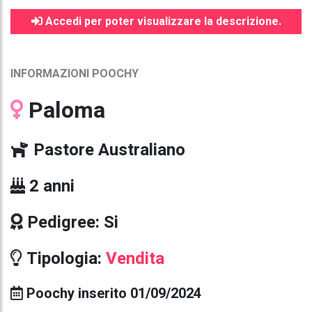
Accedi per poter visualizzare la descrizione.
INFORMAZIONI POOCHY
Paloma
Pastore Australiano
2 anni
Pedigree: Si
Tipologia:
Vendita
Poochy inserito 01/09/2024