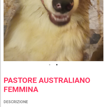
PASTORE AUSTRALIANO
FEMMINA
DESCRIZIONE