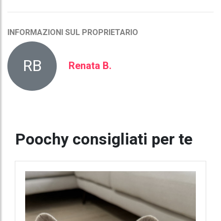
INFORMAZIONI SUL PROPRIETARIO
RB
Renata B.
Poochy consigliati per te