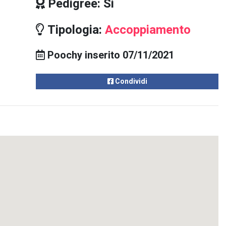
Pedigree: Si
Tipologia:
Accoppiamento
Poochy inserito 07/11/2021
Condividi