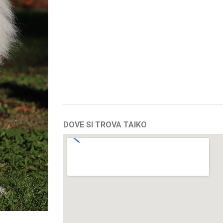
DOVE SI TROVA TAIKO