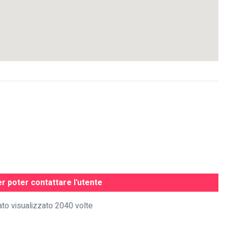
r poter contattare l'utente
ato visualizzato 2040 volte