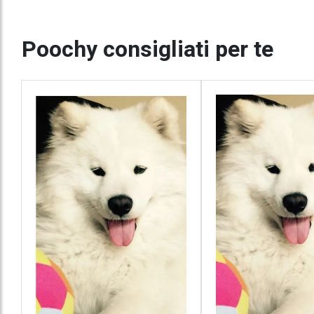
Poochy consigliati per te