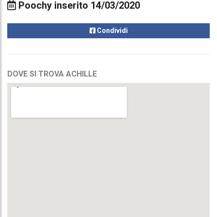
Poochy inserito 14/03/2020
Condividi
DOVE SI TROVA ACHILLE