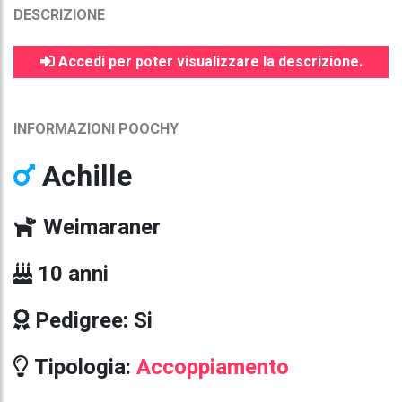
DESCRIZIONE
Accedi per poter visualizzare la descrizione.
INFORMAZIONI POOCHY
Achille
Weimaraner
10 anni
Pedigree: Si
Tipologia:
Accoppiamento