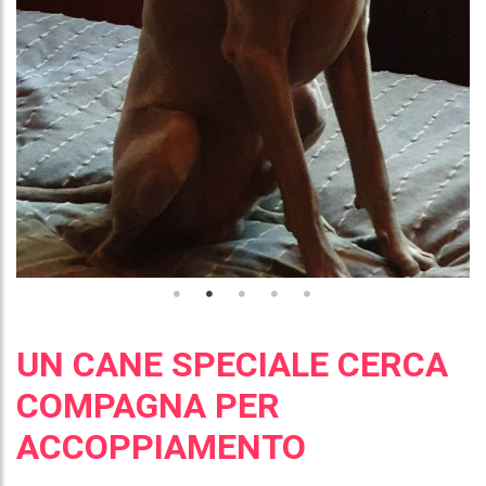
UN CANE SPECIALE CERCA
COMPAGNA PER
ACCOPPIAMENTO