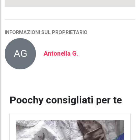
INFORMAZIONI SUL PROPRIETARIO
AG
Antonella G.
Poochy consigliati per te