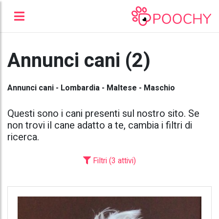
Annunci cani (2)
Annunci cani - Lombardia - Maltese - Maschio
Questi sono i cani presenti sul nostro sito. Se
non trovi il cane adatto a te, cambia i filtri di
ricerca.
Filtri (3 attivi)