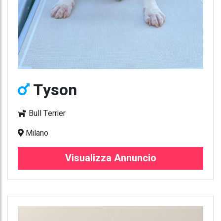
Tyson
Bull Terrier
Milano
Visualizza Annuncio