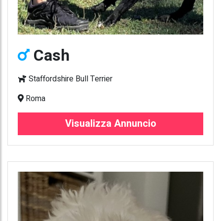
Cash
Staffordshire Bull Terrier
Roma
Visualizza Annuncio