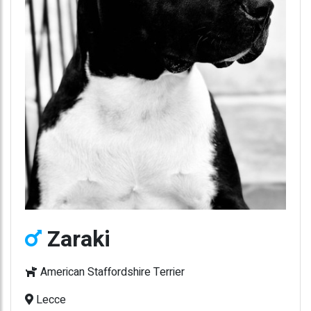
Zaraki
American Staffordshire Terrier
Lecce