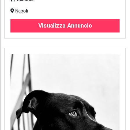
Napoli
Visualizza Annuncio