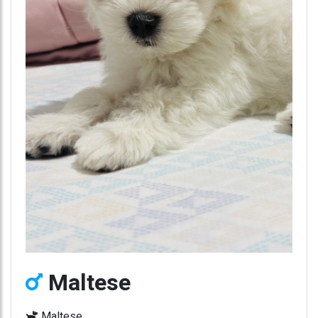
Maltese
Maltese