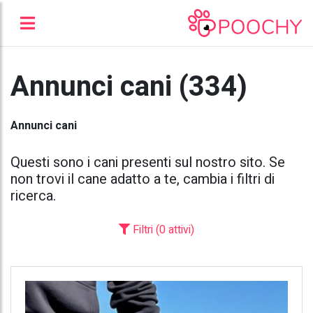
Annunci cani (334)
Annunci cani
Questi sono i cani presenti sul nostro sito. Se
non trovi il cane adatto a te, cambia i filtri di
ricerca.
Filtri (0 attivi)