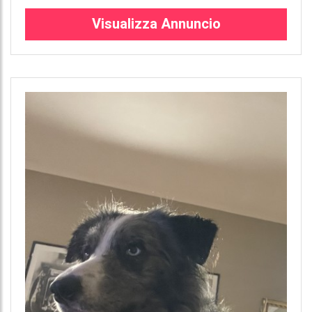
Visualizza Annuncio