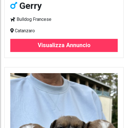
Gerry
Bulldog Francese
Catanzaro
Visualizza Annuncio