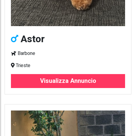
Astor
Barbone
Trieste
Visualizza Annuncio