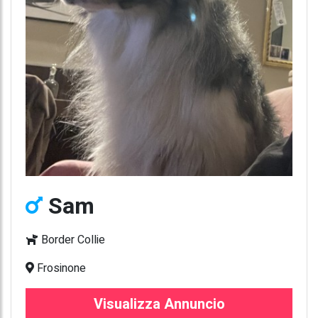
Sam
Border Collie
Frosinone
Visualizza Annuncio