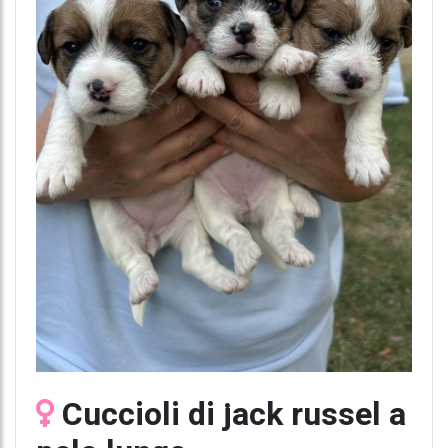
Cuccioli di jack russel a