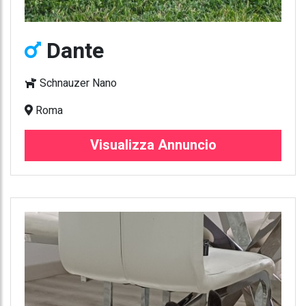
Dante
Schnauzer Nano
Roma
Visualizza Annuncio