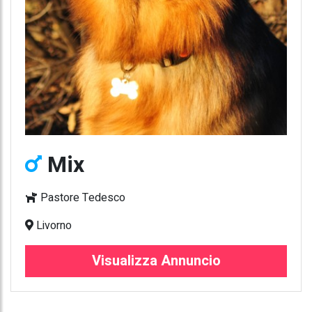
Mix
Pastore Tedesco
Livorno
Visualizza Annuncio