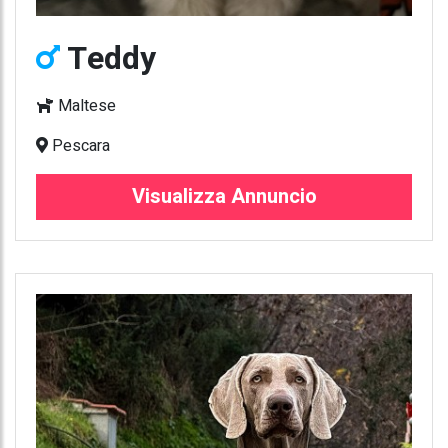
Teddy
Maltese
Pescara
Visualizza Annuncio