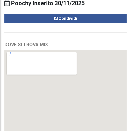
Poochy inserito 30/11/2025
Condividi
DOVE SI TROVA MIX