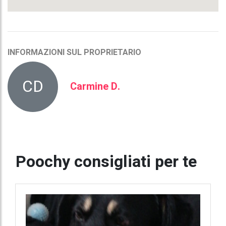
INFORMAZIONI SUL PROPRIETARIO
CD
Carmine D.
Poochy consigliati per te