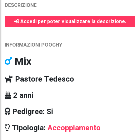
DESCRIZIONE
Accedi per poter visualizzare la descrizione.
INFORMAZIONI POOCHY
Mix
Pastore Tedesco
2 anni
Pedigree: Si
Tipologia:
Accoppiamento