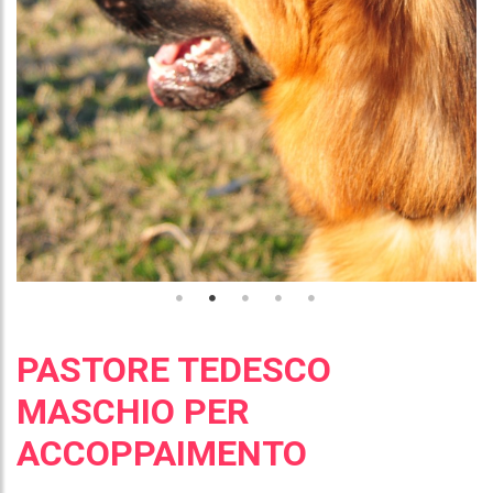
PASTORE TEDESCO
MASCHIO PER
ACCOPPAIMENTO